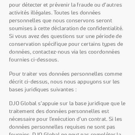
pour détecter et prévenir la fraude ou d’autres
activités illégales. Toutes les données
personnelles que nous conservons seront
soumises à cette déclaration de confidentialité.
Si vous avez des questions sur une période de
conservation spécifique pour certains types de
données, contactez-nous via les coordonnées
fournies ci-dessous.
Pour traiter vos données personnelles comme
décrit ci-dessus, nous nous appuyons sur les
bases juridiques suivantes :
DJO Global s’appuie sur la base juridique que le
traitement des données personnelles est
nécessaire pour l’exécution d’un contrat. Si les
données personnelles requises ne sont pas
fournies, DJO Global ne peut pas compléter la