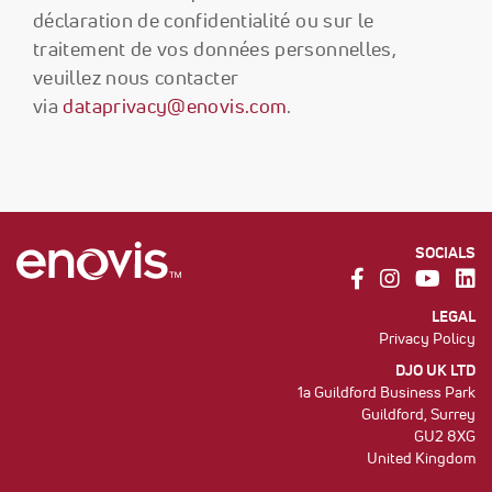
déclaration de confidentialité ou sur le
traitement de vos données personnelles,
veuillez nous contacter
via
dataprivacy@enovis.com
.
SOCIALS
LEGAL
Privacy Policy
DJO UK LTD
1a Guildford Business Park
Guildford, Surrey
GU2 8XG
United Kingdom