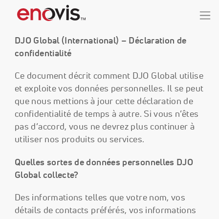
DJO Global (International) – Déclaration de
confidentialité
Ce document décrit comment DJO Global utilise
et exploite vos données personnelles. Il se peut
que nous mettions à jour cette déclaration de
confidentialité de temps à autre. Si vous n’êtes
pas d’accord, vous ne devrez plus continuer à
utiliser nos produits ou services.
Quelles sortes de données personnelles DJO
Global collecte?
Des informations telles que votre nom, vos
détails de contacts préférés, vos informations