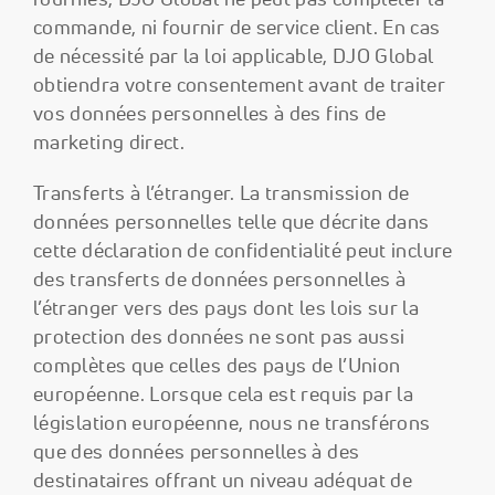
commande, ni fournir de service client. En cas
de nécessité par la loi applicable, DJO Global
obtiendra votre consentement avant de traiter
vos données personnelles à des fins de
marketing direct.
Transferts à l’étranger. La transmission de
données personnelles telle que décrite dans
cette déclaration de confidentialité peut inclure
des transferts de données personnelles à
l’étranger vers des pays dont les lois sur la
protection des données ne sont pas aussi
complètes que celles des pays de l’Union
européenne. Lorsque cela est requis par la
législation européenne, nous ne transférons
que des données personnelles à des
destinataires offrant un niveau adéquat de