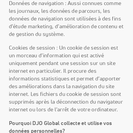
Données de navigation : Aussi connues comme
les journaux, les données de parcours, les
données de navigation sont utilisées à des fins
d’étude marketing, d’amélioration de contenu et
de gestion du système.
Cookies de session : Un cookie de session est
un morceau d’information qui est activé
uniquement pendant une session sur un site
internet en particulier. Il procure des
informations statistiques et permet d’apporter
des améliorations dans la navigation du site
internet. Les fichiers du cookie de session sont
supprimés après la déconnection du navigateur
internet ou lors de l’arrêt de votre ordinateur.
Pourquoi DJO Global collecte et utilise vos
données personnelles?