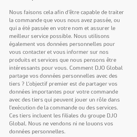
Nous faisons cela afin d’être capable de traiter
la commande que vous nous avez passée, ou
qui a été passée en votre nom et assurer le
meilleur service possible. Nous utilisons
également vos données personnelles pour
vous contacter et vous informer sur nos
produits et services que nous pensons être
intéressants pour vous. Comment DJO Global
partage vos données personnelles avec des
tiers ? L’objectif premier est de partager vos
données importantes pour votre commande
avec des tiers qui peuvent jouer un rôle dans
l’exécution de la commande ou des services.
Ces tiers incluent les filiales du groupe DJO
Global. Nous ne vendons ni ne louons vos
données personnelles.