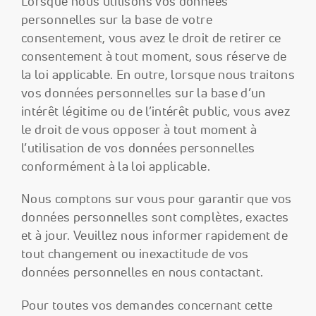
Lorsque nous utilisons vos données
personnelles sur la base de votre
consentement, vous avez le droit de retirer ce
consentement à tout moment, sous réserve de
la loi applicable. En outre, lorsque nous traitons
vos données personnelles sur la base d’un
intérêt légitime ou de l’intérêt public, vous avez
le droit de vous opposer à tout moment à
l’utilisation de vos données personnelles
conformément à la loi applicable.
Nous comptons sur vous pour garantir que vos
données personnelles sont complètes, exactes
et à jour. Veuillez nous informer rapidement de
tout changement ou inexactitude de vos
données personnelles en nous contactant.
Pour toutes vos demandes concernant cette