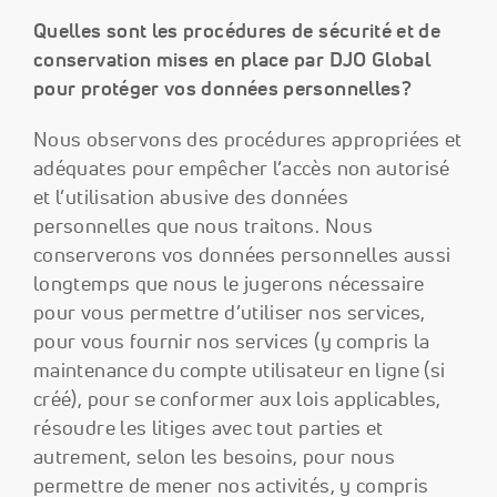
Quelles sont les procédures de sécurité et de
conservation mises en place par DJO Global
pour protéger vos données personnelles?
Nous observons des procédures appropriées et
adéquates pour empêcher l’accès non autorisé
et l’utilisation abusive des données
personnelles que nous traitons. Nous
conserverons vos données personnelles aussi
longtemps que nous le jugerons nécessaire
pour vous permettre d’utiliser nos services,
pour vous fournir nos services (y compris la
maintenance du compte utilisateur en ligne (si
créé), pour se conformer aux lois applicables,
résoudre les litiges avec tout parties et
autrement, selon les besoins, pour nous
permettre de mener nos activités, y compris