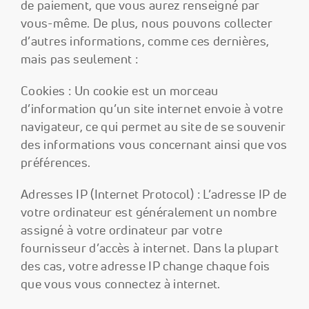
de paiement, que vous aurez renseigné par
vous-même. De plus, nous pouvons collecter
d’autres informations, comme ces dernières,
mais pas seulement :
Cookies : Un cookie est un morceau
d’information qu’un site internet envoie à votre
navigateur, ce qui permet au site de se souvenir
des informations vous concernant ainsi que vos
préférences.
Adresses IP (Internet Protocol) : L’adresse IP de
votre ordinateur est généralement un nombre
assigné à votre ordinateur par votre
fournisseur d’accès à internet. Dans la plupart
des cas, votre adresse IP change chaque fois
que vous vous connectez à internet.