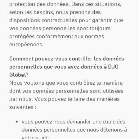
protection des données. Dans ces situations,
selon les besoins, nous prenons des
dispositions contractuelles pour garantir que
vos données personnelles sont toujours
protégées conformément aux normes
européennes.
Comment pouvez-vous contrôler les données
personnelles que vous avez données à DJO
Global?
Nous voulons que vous contrôliez la manière
dont vos données personnelles sont utilisées
par nous. Vous pouvez le faire des manières
suivantes :
vous pouvez nous demander une copie des
données personnelles que nous détenons à
votre sujet;