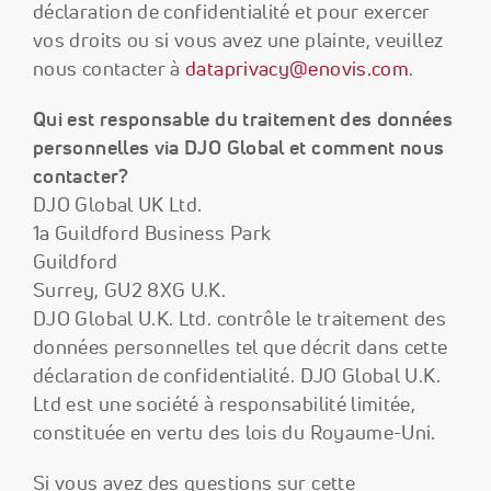
déclaration de confidentialité et pour exercer
vos droits ou si vous avez une plainte, veuillez
nous contacter à
dataprivacy@enovis.com
.
Qui est responsable du traitement des données
personnelles via DJO Global et comment nous
contacter?
DJO Global UK Ltd.
1a Guildford Business Park
Guildford
Surrey, GU2 8XG U.K.
DJO Global U.K. Ltd. contrôle le traitement des
données personnelles tel que décrit dans cette
déclaration de confidentialité. DJO Global U.K.
Ltd est une société à responsabilité limitée,
constituée en vertu des lois du Royaume-Uni.
Si vous avez des questions sur cette