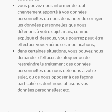
vous pouvez nous informer de tout
changement apporté à vos données
personnelles ou nous demander de corriger
les données personnelles que nous
détenons à votre sujet, mais, comme
expliqué ci-dessous, vous pourrez peut-être
effectuer vous-même ces modifications;
dans certaines situations, vous pouvez nous
demander d’effacer, de bloquer ou de
restreindre le traitement des données
personnelles que nous détenons à votre
sujet, ou de nous opposer à des façons
particulières dont nous utilisons vos
données personnelles; etc.